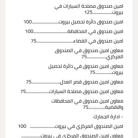
امين صندوق مصلحة السيارات في
بيروت.....................125
امين صندوق دائرة تحصيل بيروت.............................100
امين صندوق في المحافظة.....................................100
امين صندوق في القضاء........................................75
معاون امين صندوق في الصندوق
المركزي.....................75
معاون امين صندوق في دائرة تحصيل
بيروت..................75
معاون امين صندوق قصر العدل...............................75
معاون امين صندوق مصلحة السيارات.........................75
معاون امين صندوق في المحافظات
والاقضية..................75
- ادارة الجمارك
امين الصندوق المركزي في بيروت........................... 100
معاون امين الصندوق المركزي في بيروت.....................