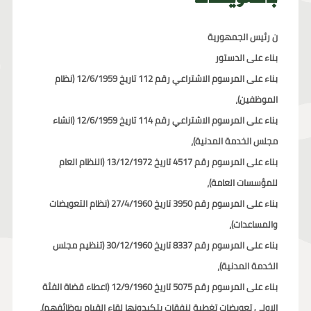
ن رئيس الجمهورية
بناء على الدستور
بناء على المرسوم الاشتراعي رقم 112 تاريخ 12/6/1959 (نظام
الموظفين)،
بناء على المرسوم الاشتراعي رقم 114 تاريخ 12/6/1959 (انشاء
مجلس الخدمة المدنية)،
بناء على المرسوم رقم 4517 تاريخ 13/12/1972 (النظام العام
للمؤسسات العامة)،
بناء على المرسوم رقم 3950 تاريخ 27/4/1960 (نظام التعويضات
والمساعدات)،
بناء على المرسوم رقم 8337 تاريخ 30/12/1960 (تنظيم مجلس
الخدمة المدنية)،
بناء على المرسوم رقم 5075 تاريخ 12/9/1960 (اعطاء قضاة الفئة
الاولى تعويضات تغطية لنفقات بتكبدونها لقاء القيام بوظائفهم)،