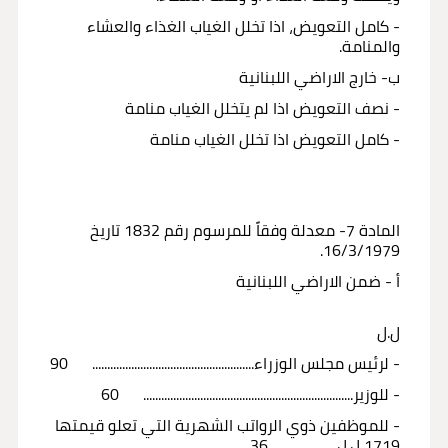
- كامل التعويض، اذا تخلل الغياب الغذاء والعشاء
والمنامة.
ب- خارج الاراضي اللبنانية
- نصف التعويض اذا لم يتخلل الغياب منامة
- كامل التعويض اذا تخلل الغياب منامة
المادة 7- معدلة وفقاً للمرسوم رقم 1832 تاريخ
16/3/1979.
أ - ضمن الاراضي اللبنانية
ل.ل
- لرئيس مجلس الوزراء...................................................... 90
- للوزير...................................................................... 60
- للموظفين ذوي الرواتب الشهرية التي تعلو قيمتها
1719 ل.ل............... 36