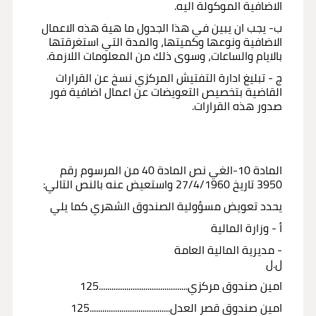
الاضافية الموكولة اليه.
ب- يجب ان يبين في هذا الجدول ما هية هذه الاعمال
الاضافية ونوعها وكميتها، والمدة التي استغرقتها
بالايام والساعات، وسوى ذلك من المعلومات اللازمة.
ج - تبليغ ادارة التفتيش المركزي نسخ عن القرارات
القاضية بتخصيص التعويضات عن اعمال اضافية فور
صدور هذه القرارات.
المادة 10-الغي نص المادة 40 من المرسوم رقم
3950 تاريخ 27/4/1960 واستعيض عنه بالنص التالي:
يحدد تعويض مسؤولية الصندوق الشهري كما يلي
أ - وزارة المالية
- مديرية المالية العامة
ل.ل
امين صندوق مركزي..........................................125
امين صندوق قصر العدل......................................125