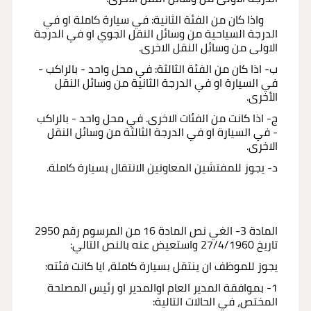
واذا كان من الفئة الثانية: في سيارة كاملة او في
الدرجة السياحية من وسائل النقل الجوي او في الدرجة
الاولى من وسائل النقل الاخرى.
ب- اذا كان من الفئة الثالثة: في محل واحد - بالراكب -
في السيارة او في الدرجة الثانية من وسائل النقل
الأخرى.
ج- اذا كانت من الفئات الاخرى. في محل واحد - بالراكب
- في السيارة او في الدرجة الثالثة من وسائل النقل
الاخرى.
د- يجوز للمفتشين المعاونين الانتقال بسيارة كاملة.
المادة 3- الغي نص المادة 16 من المرسوم رقم 2950
تاريخ 27/4/1960 واستعيض عنه بالنص التالي:
يجوز للموظف ان ينتقل بسيارة كاملة، ايا كانت فئته:
1- بموافقة المدير العام اوالمدير او رئيس المصلحة
المختص، في الحالات التالية: