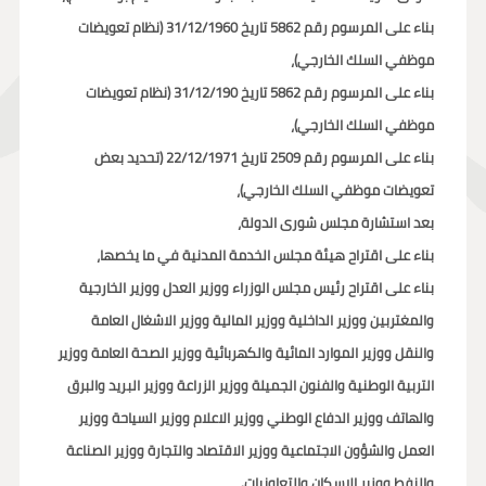
بناء على المرسوم رقم 5862 تاريخ 31/12/1960 (نظام تعويضات
موظفي السلك الخارجي)،
بناء على المرسوم رقم 5862 تاريخ 31/12/190 (نظام تعويضات
موظفي السلك الخارجي)،
بناء على المرسوم رقم 2509 تاريخ 22/12/1971 (تحديد بعض
تعويضات موظفي السلك الخارجي)،
بعد استشارة مجلس شورى الدولة،
بناء على اقتراح هيئة مجلس الخدمة المدنية في ما يخصها،
بناء على اقتراح رئيس مجلس الوزراء ووزير العدل ووزير الخارجية
والمغتربين ووزير الداخلية ووزير المالية ووزير الاشغال العامة
والنقل ووزير الموارد المائية والكهربائية ووزير الصحة العامة ووزير
التربية الوطنية والفنون الجميلة ووزير الزراعة ووزير البريد والبرق
والهاتف ووزير الدفاع الوطني ووزير الاعلام ووزير السياحة ووزير
العمل والشؤون الاجتماعية ووزير الاقتصاد والتجارة ووزير الصناعة
والنفط ووزير الاسكان والتعاونيات.