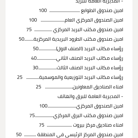
- المديرية العامة للبريد
امين صندوق الطوابع ................................. 100
امين الصندوق المركزي العام.......................... 100
امين صندوق مكتب البريد المركزي ................... 75
امين صندوق مكتب الطرود البريدية المركزية..........50
رؤساء مكاتب البريد (الصنف الاول)...................50
رؤساء مكاتب البريد الصنف الثاني.....................40
رؤساء مكاتب البريد الصنف الثالث....................30
رؤساء مكاتب البريد التوزيعية والموسمية.............. 25
امناء الصناديق المعاونين.............................. 25
- المديرية العامة للبرق والهاتف
امين الصندوق المركزي...............................100
امين صندوق مكتب البرق المركزي....................75
امناء صناديق مركز بيروت ........................... 75
امين صندوق المركز الرئيسي في المنطقة ............. 50