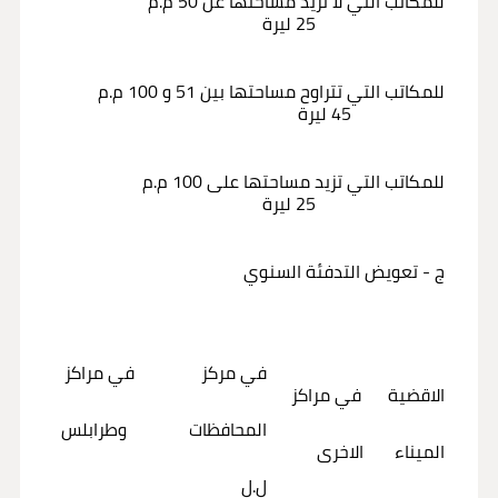
للمكاتب التي لا تزيد مساحتها عن 50 م.م
25 ليرة
للمكاتب التي تتراوح مساحتها بين 51 و 100 م.م
45 ليرة
للمكاتب التي تزيد مساحتها على 100 م.م
25 ليرة
ج - تعويض التدفئة السنوي
في مركز في مراكز
الاقضية في مراكز
المحافظات وطرابلس
الميناء الاخرى
ل.ل