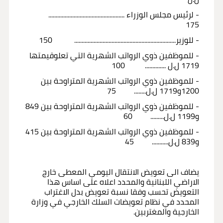
- لرئيس مجلس الوزراء ...................................................
175
- للوزير.................................................................... 150
- للموظفين ذوي الرواتب الشهرية التي تعلوقيمتها
1719 ل.ل .............. 100
- للموظفين ذوي الرواتب الشهرية المتراوحة بين
1200و1719 ل.ل........ 75
- للموظفين ذوي الرواتب الشهرية المتراوحة بين 849
و1199 ل.ل......... 60
- للموظفين ذوي الرواتب الشهرية المتراوحة بين 415
و839 ل.ل........... 45
يضاف الى تعويض الانتقال اليومي المعطى خارج
الاراضي اللبنانية والمحدد اعلاه على اساس هذا
التعويض تحسب وفقا نسبة تعويض بدل الاغتراب
المحدد في نظام تعويضات السلك الخارجي في وزارة
الخارجية والمغتربين.