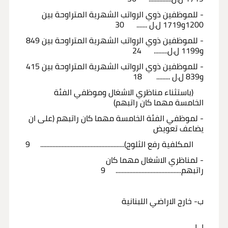
- للموظفين ذوي الرواتب الشهرية المتراوحة بين
1200و1719 ل.ل ....... 30
- للموظفين ذوي الرواتب الشهرية المتراوحة بين 849
و1199 ل.ل......... 24
- للموظفين ذوي الرواتب الشهرية المتراوحة بين 415
و839 ل.ل ......... 18
(باستثناء مناظري الاشغال وموظفي الفئة
الخامسة مهما كان راتبهم)
- لموظفي الفئة الخامسة مهما كان راتبهم (على ان
يضاعف تعويض
المكلفية رفع الثلوج)....................................................... 9
- لمناظري الاشغال مهما كان
راتبهم........................................... 9
ب- خارج الاراضي اللبنانية
ل.ل