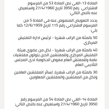
المادة 13-الغي نص المادة 53 من المرسوم
الاشتراعي رقم 3950 تاريخ 27/4/1960 واستعيض
عنه بالنص التالي:
يحدد التعويض المنصوص عنه في المادة 5 من
المرسوم الاشتراعي رقم 115 تاريخ 12/6/1959 كما
يلي:
50 بالمئة من الراتب شهريا - لرئيس ادارة التفتيش
المركزي.
40 بالمئة من الراتب شهريا - لكل من عضوي هيئة
التفتيش المركزي وللمفتشين الذين يتولون مفتشيات
عامة وللمفتش العام مفوض الحكومة لدى المجلس
التأديبي العام.
30 بالمئة من الراتب شهريا، لسائر المفتشين العامين
ولكل من المفتشين والمفتشين المعاونين.
المادة 14-الغي نص المادة 54 من المرسوم رقم
3950 تاريخ 27/4/1960 واستعيض عنه بالنص التالي: