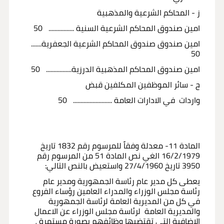
ز - المحاكم الشرعية والمذهبية
امين صندوق المحاكم الشرعية السنية ................. 50
امين صندوق صندوق المحاكم الشرعية الجعفرية.......
50
امين صندوق المحاكم المذهبية الدرزية................. 50
ح - سائر الموظفين المكلفين قبض
واردات في الادارات العامة .......................... 50
المادة 11- معدلة وفقاً للمرسوم رقم 1832 تاريخ
16/2/1979 الغي نص المادة 51 من المرسوم رقم
3950 تاريخ 27/4/1960 واستعيض بالنص التالي:
يعطى كل مدير عام رئاسة الجمهورية ومدير عام
رئاسة مجلس الوزراء والمدراء العامين رؤساء الفروع
في كل من المديرية العامة لرئاسة الجمهورية
والمديرية العامة لرئاسة مجلس الوزراء عن الاعمال
الاضافية التي تقتضيها وظائفهم بصورة مستمرة ،