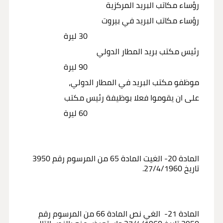
رؤساء مكاتب البريد المركزية
رؤساء مكاتب البريد في بيروت
30 ليرة
رئيس مكتب بريد المطار الدولي
90 ليرة
موظفو مكتب البريد في المطار الدولي،
على ان يقوموا فعلا بوظيفة رئيس مكتب
60 ليرة
المادة 20- الغيت المادة 65 من المرسوم رقم 3950
تاريخ 27/4/1960.
المادة 21- الغي نص المادة 66 من المرسوم رقم