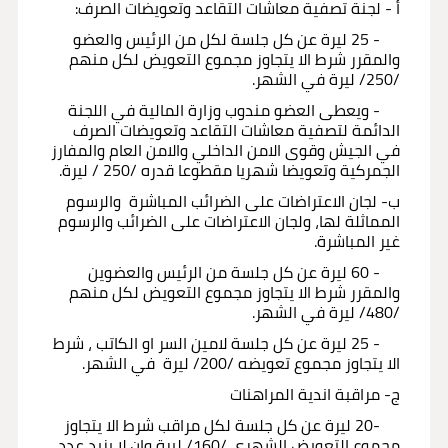
أ - لجنة تصفية معاشات التقاعد وتعويضات الصرف:
- 25 ليرة عن كل جلسة لكل من الرئيس والعضو
والمقرر شرط الا يتجاوز مجموع التعويض لكل منهم
/250/ ليرة في الشهر.
- ويعطى العضو مندوب وزارة المالية في اللجنة
الدائمة لتصفية معاشات التقاعد وتعويضات الصرف
في الجيش وقوى الامن الداخلي والامن العام والمفارز
الجمركية وتعويضا شهريا مقطوعا قدره /250 / ليرة.
ب- لجان الاعتراضات على الضرائب المباشرة والرسوم
المماثلة لها، ولجان الاعتراضات على الضرائب والرسوم
غير المباشرة.
- 60 ليرة عن كل جلسة من الرئيس والعضوين
والمقرر شرط الا يتجاوز مجموع التعويض لكل منهم
/480/ ليرة في الشهر.
- 25 ليرة عن كل جلسة لامين السر او الكاتب ، شرط
الا يتجاوز مجموع تعويضه /200/ ليرة في الشهر.
ج- مراقبة اندية المراهنات
-20 ليرة عن كل جلسة لكل مراقب شرط الا يتجاوز
مجموع التعويض الشهري /160/ ليرة وان لا يزيد عدد