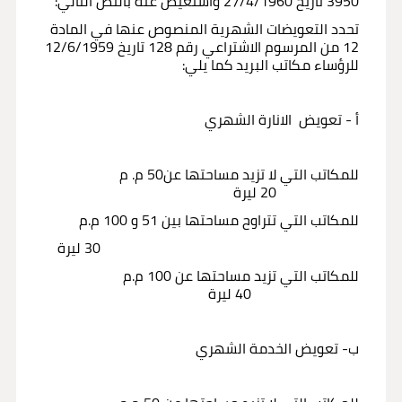
3950 تاريخ 27/4/1960 واستعيض عنه بالنص التالي:
تحدد التعويضات الشهرية المنصوص عنها في المادة
12 من المرسوم الاشتراعي رقم 128 تاريخ 12/6/1959
للرؤساء مكاتب البريد كما يلي:
أ - تعويض الانارة الشهري
للمكاتب التي لا تزيد مساحتها عن50 م. م
20 ليرة
للمكاتب التي تتراوح مساحتها بين 51 و 100 م.م
30 ليرة
للمكاتب التي تزيد مساحتها عن 100 م.م
40 ليرة
ب- تعويض الخدمة الشهري