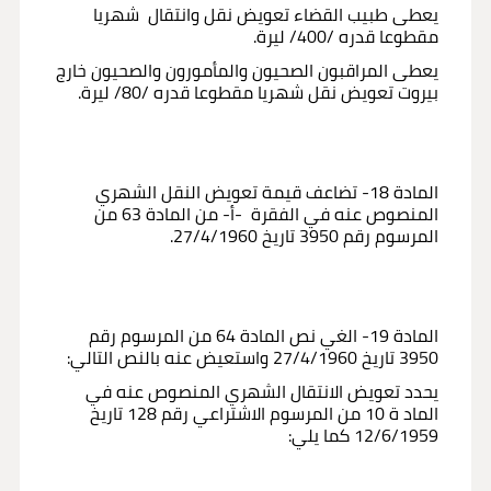
يعطى طبيب القضاء تعويض نقل وانتقال شهريا
مقطوعا قدره /400/ ليرة.
يعطى المراقبون الصحيون والمأمورون والصحيون خارج
بيروت تعويض نقل شهريا مقطوعا قدره /80/ ليرة.
المادة 18- تضاعف قيمة تعويض النقل الشهري
المنصوص عنه في الفقرة -أ- من المادة 63 من
المرسوم رقم 3950 تاريخ 27/4/1960.
المادة 19- الغي نص المادة 64 من المرسوم رقم
3950 تاريخ 27/4/1960 واستعيض عنه بالنص التالي:
يحدد تعويض الانتقال الشهري المنصوص عنه في
الماد ة 10 من المرسوم الاشتراعي رقم 128 تاريخ
12/6/1959 كما يلي: