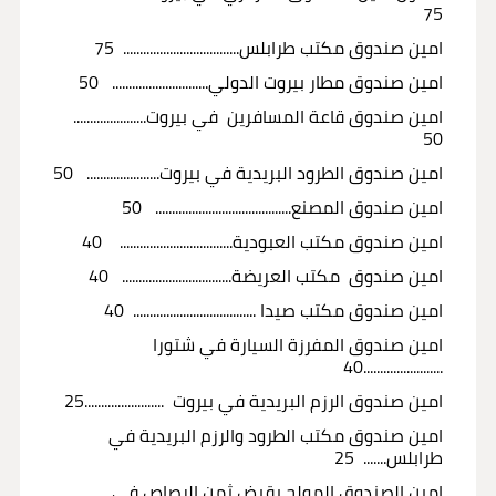
75
امين صندوق مكتب طرابلس................................... 75
امين صندوق مطار بيروت الدولي............................. 50
امين صندوق قاعة المسافرين في بيروت......................
50
امين صندوق الطرود البريدية في بيروت...................... 50
امين صندوق المصنع......................................... 50
امين صندوق مكتب العبودية.................................. 40
امين صندوق مكتب العريضة................................. 40
امين صندوق مكتب صيدا ..................................... 40
امين صندوق المفرزة السيارة في شتورا
........................40
امين صندوق الرزم البريدية في بيروت ........................25
امين صندوق مكتب الطرود والرزم البريدية في
طرابلس....... 25
امين الصندوق المولج بقبض ثمن الرصاص في