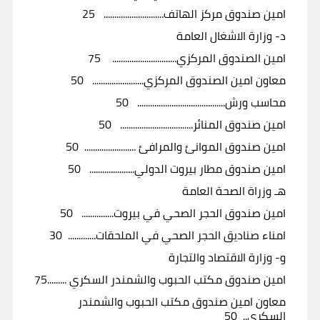
امين صندوق مركز الهاتف............................ 25
د- وزارة الاشغال العامة
امين الصندوق المركزي.............................. 75
معاون امين الصندوق المركزي........................ 50
محاسب ورش......................................... 50
امين صندوق المنائر.................................. 50
امين صندوق الموانئ والمرافئ ........................ 50
امين صندوق مطار بيروت الدولي..................... 50
هـ وزراة الصحة العامة
امين صندوق الحجر الصحي في بيروت............... 50
امناء صناديق الحجر الصحي في الملحقات............. 30
و- وزارة الاقتصاد والتجارة
امين صندوق مكتب الحبوب والشمندر السكري .........75
معاون امين صندوق مكتب الحبوب والشمندر
السكري.. 50