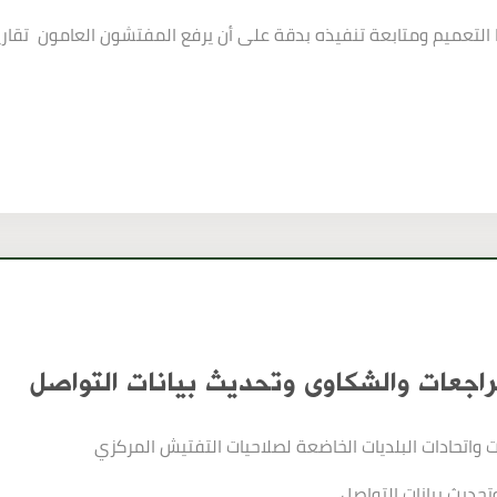
لتعميم ومتابعة تنفيذه بدقة على أن يرفع المفتشون العامون تقارير 
اجعات والشكاوى وتحديث بيانات التواصل
ت واتحادات البلديات الخاضعة لصلاحيات التفتيش المركزي
حديث بيانات التواصل