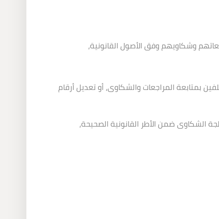
عاتهم وشكاويهم وفق الأصول القانونية،
لفين بمتابعة المراجعات والشكاوى، أو تعديل أرقام
لجة الشكاوى ضمن الأطر القانونية الصحيحة،