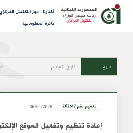
Main
الجمهورية اللبنانية
أخبارنا
دور التفتيش المركزي
رئاسة مجلس الوزراء
menu
التفتيش المركزي
دائرة المعلوماتية
تاريخ
06/01/2026
2026/7 تعميم رقم
إعادة تنظيم وتفعيل الموقع الإلكت