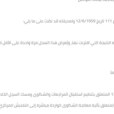
لي
:
 النتيجة التي اقترنت بها، ويُعرض هذا السجل مرة واحدة على الأقل
ا
: