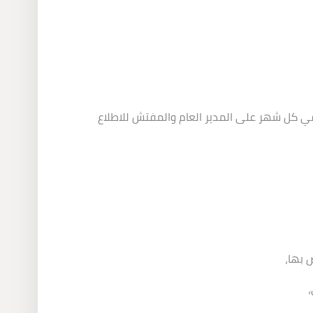
 في كل شهر على المدير العام والمفتش للاطلاع