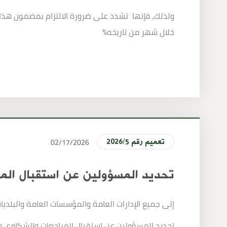
ولذلك، فإنها تشدد على ضرورة الالتزام بمضمون هذا ا
خلال شهر من تاريخه%
02/17/2026
2026/5 تعميم رقم
تحديد المسؤولين عن استقبال المر
إلى جميع الإدارات العامة والمؤسسات العامة والبلديا
تحديد المسؤولين عن استقبال المراجعات والشكاوى وت