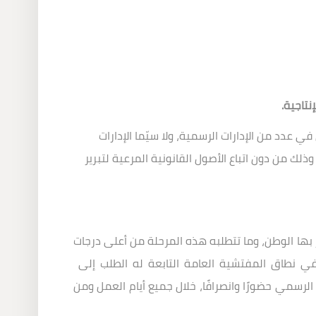
نتاجية.
عدد من الإدارات الرسمية، ولا سيّما الإدارات
لك من دون اتباع الأصول القانونية المرعية لتبرير
 بها الوطن، وما تتطلبه هذه المرحلة من أعلى درجات
في نطاق المفتشية العامة التابعة له الطلب إلى
الرسمي حضورًا وانصرافًا، خلال جميع أيام العمل ومن