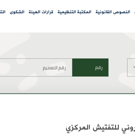
النصوص القانونية
المكتبة التنظيمية
قرارات الهيئة
الشكوى
الت
رقم
روني للتفتيش المركزي