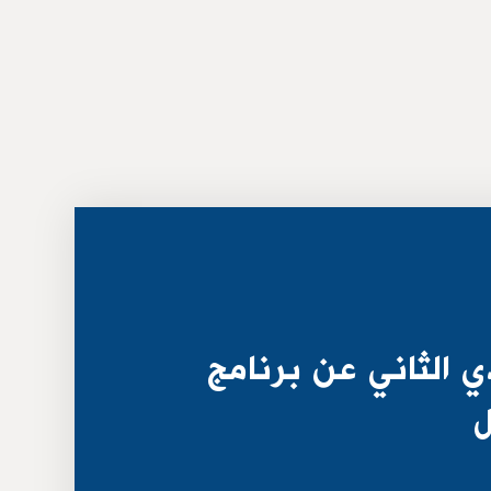
ي الثاني عن برنامج
ل