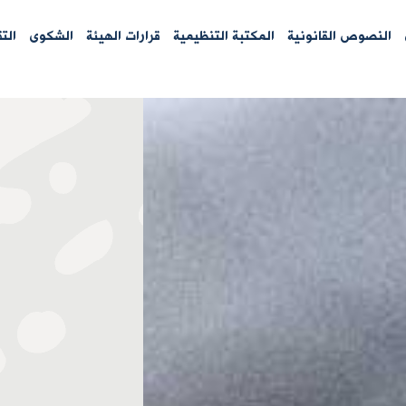
النصوص القانونية
المكتبة التنظيمية
قرارات الهيئة
الشكوى
الت