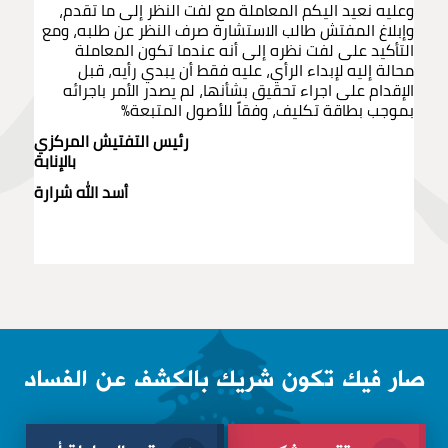
وعليه نعيد اليكم المعاملة مع لفت النظر إلى ما تقدم،
وإبلاغ المفتش طالب الاستشارة صرف النظر عن طلبه، ومع
التأكيد على لفت نظره إلى أنه عندما تكون المعاملة
محالة إليه لإبداء الرأي، عليه فقط أن يبدي رأيه، قبل
الإقدام على اجراء تحقيق بشأنها، لم يصدر الأمر باجرائه
بموجب بطاقة تكليف، وفقاً للأصول المتبعة%
رئيس التفتيش المركزي
بالإنابة
أسد الله شرارة
صار فيك تكون شريك بالكشف عن الفساد