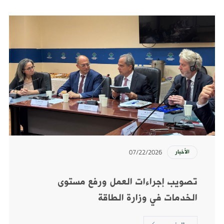
07/22/2026
الأخبار
تصويب إجراءات العمل ورفع مستوى
الخدمات في وزارة الطاقة