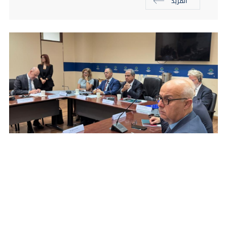
المزيد
07/22/2026
الأخبار
كلمة رئيس التفتيش المركزي في مهمة
التدقيق الداخلي لمؤسسة مياه بيروت وجبل