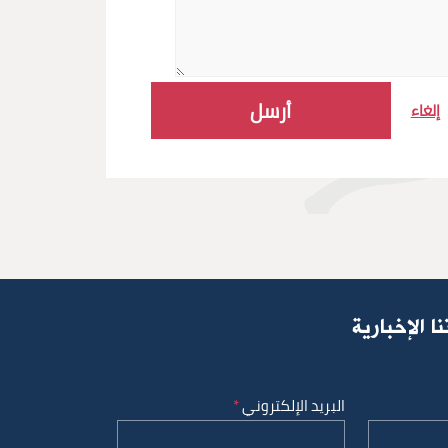
إلغاء
 الإخبارية
البريد الإلكتروني