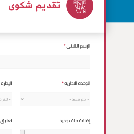
تقديم شكوى
الإسم الثلاثي
الإسم الثلاثي
الموقع
الوحدة الادارية
الإدارة
تعليق إضافي
إضافة ملف جديد
تعليق 