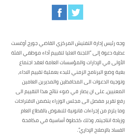
وجه رئيس إدارة التفتيش المركزي القاضي جورج أوغست
عطية دعوة إلى “اللجنة العليا لتقييم أداء موظفي الفئة
الأولى في الإدارات والمؤسسات العامة لعقد اجتماع
بغية وضع البرنامج الزمني للبدء بعملية تقييم الاداء،
وتوجيه الدعوات الى المحافظين والمديرين العامين
المعنيين، على ان يصار في ضوء نتائج هذا التقييم الى
رفع تقرير مفصل الى مجلس الوزراء يتضمن الاقتراحات
وما يلزم من إجراءات قانونية للنهوض بالقطاع العام
وزيادة انتاجيته، وذلك كخطوة أساسية في مكافحة
الفساد بالإصلاح الإداري”.