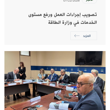
07/22/2026
الأخبار
تصويب إجراءات العمل ورفع مستوى
الخدمات في وزارة الطاقة
المزيد