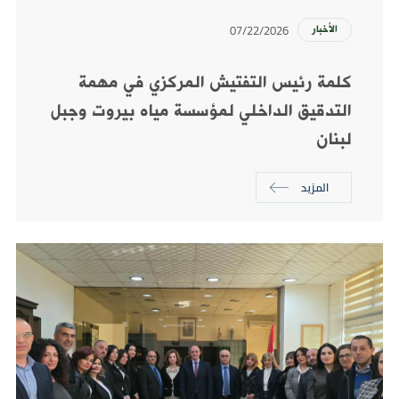
07/22/2026
الأخبار
كلمة رئيس التفتيش المركزي في مهمة
التدقيق الداخلي لمؤسسة مياه بيروت وجبل
لبنان
المزيد