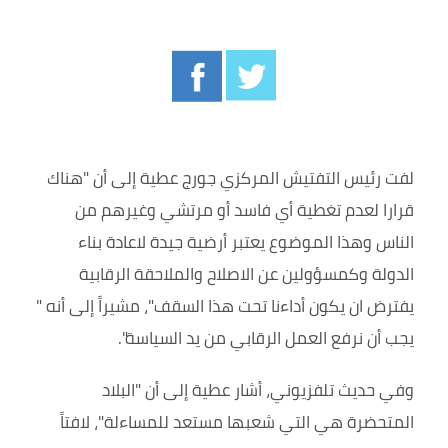
لفت رئيس التفتيش المركزي جورج عطية إلى أن "هناك
قرارا لعدم تغطية أي فاسد أو مرتشي وغيرهم من
الناس وهذا الموضوع يعتبر أرضية جيدة لاعادة بناء
الدولة وكمسؤولين عن الاصلاح والملاحقة الرقابية
يفترض ان يكون أداءنا تحت هذا السقف"، مشيراً إلى أنه "
يجب أن نرفع العمل الرقابي من يد السياسة".
وفي حديث تلفزيوني، أشار عطية إلى أن "البلاد
المتحضرة هي التي شعبها مستعد للمساءلة"، لافتاً