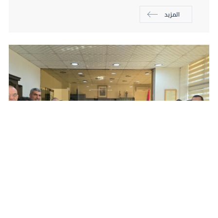
المزيد
02/25/2026
الأخبار
كلمة رئيس التفتيش المركزي بمناسبة حلف