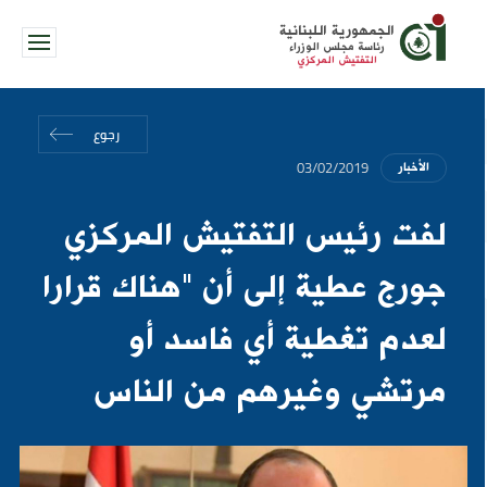
الجمهورية اللبنانية
رئاسة مجلس الوزراء
التفتيش المركزي
رجوع
03/02/2019
الأخبار
لفت رئيس التفتيش المركزي
جورج عطية إلى أن "هناك قرارا
لعدم تغطية أي فاسد أو
مرتشي وغيرهم من الناس