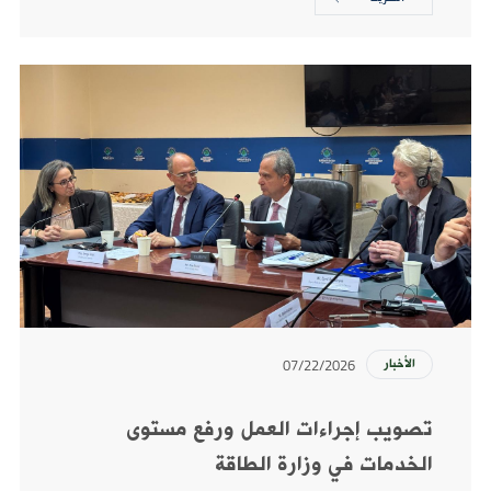
07/22/2026
الأخبار
تصويب إجراءات العمل ورفع مستوى
الخدمات في وزارة الطاقة