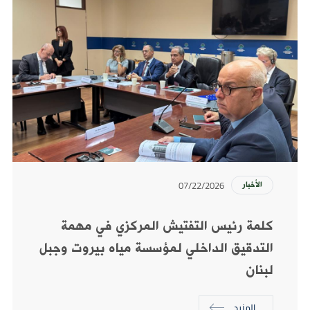
07/22/2026
الأخبار
كلمة رئيس التفتيش المركزي في مهمة
التدقيق الداخلي لمؤسسة مياه بيروت وجبل
لبنان
المزيد