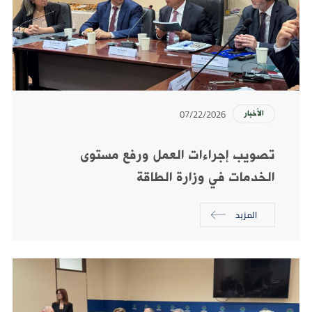
07/22/2026
الأخبار
تصويب إجراءات العمل ورفع مستوى
الخدمات في وزارة الطاقة
المزيد