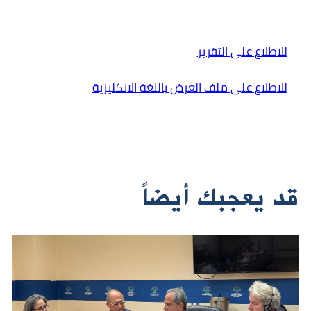
للاطلاع على التقرير
للاطلاع على ملف العرض باللغة الانكليزية
قد يعجبك أيضاً