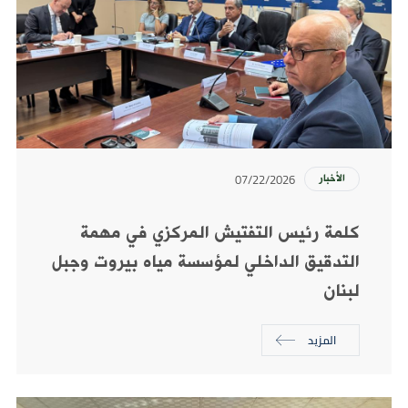
07/22/2026
الأخبار
كلمة رئيس التفتيش المركزي في مهمة
التدقيق الداخلي لمؤسسة مياه بيروت وجبل
لبنان
المزيد