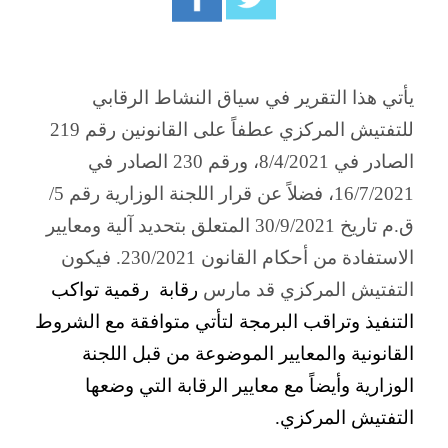
يأتي هذا التقرير في سياق النشاط الرقابي
للتفتيش المركزي عطفاً على القانونين رقم
219
الصادر في 8/4/2021، ورقم
230
الصادر في
16/7/2021، فضلاً عن قرار اللجنة الوزارية رقم
5
/
ق.م تاريخ 30/9/2021 المتعلق بتحديد آلية ومعايير
الاستفادة من أحكام القانون 230/2021. فيكون
التفتيش المركزي قد مارس
رقابة رقمية تواكب
التنفيذ وتراقب البرمجة لتأتي متوافقة مع الشروط
القانونية والمعايير الموضوعة من قبل اللجنة
الوزارية وأيضاً مع معايير الرقابة التي وضعها
التفتيش المركزي.