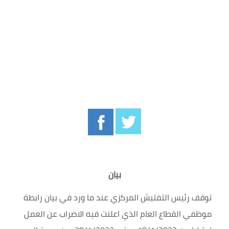
بيان
توقف رئيس التفتيش المركزي عند ما ورد في بيان رابطة
موظفي القطاع العام الذي اعلنت فيه الاضراب عن العمل