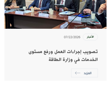
07/22/2026
الأخبار
تصويب إجراءات العمل ورفع مستوى
الخدمات في وزارة الطاقة
المزيد