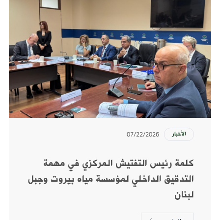
07/22/2026
الأخبار
كلمة رئيس التفتيش المركزي في مهمة
التدقيق الداخلي لمؤسسة مياه بيروت وجبل
لبنان