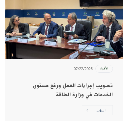
07/22/2026
الأخبار
تصويب إجراءات العمل ورفع مستوى
الخدمات في وزارة الطاقة
المزيد