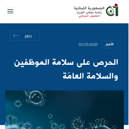
الجمهورية اللبنانية
رئاسة مجلس الوزراء
التفتيش المركزي
رجوع
02/25/2020
الأخبار
الحرص على سلامة الموظفين
والسلامة العامّة