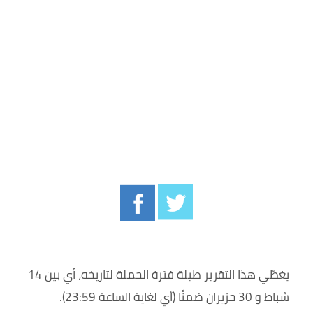
يغطّي هذا التقرير طيلة فترة الحملة لتاريخه، أي بين 14
شباط و 30 حزيران ضمنًا (أي لغاية الساعة 23:59).