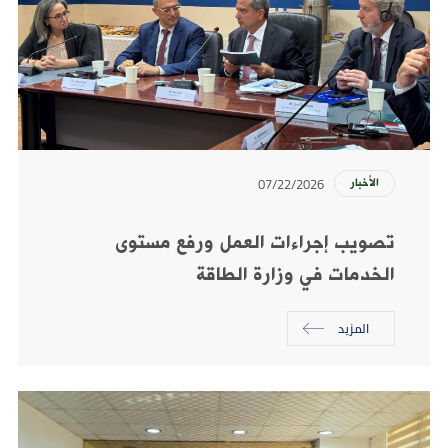
07/22/2026
الأخبار
تصويب إجراءات العمل ورفع مستوى
الخدمات في وزارة الطاقة
المزيد