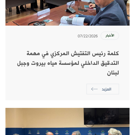
07/22/2026
الأخبار
كلمة رئيس التفتيش المركزي في مهمة
التدقيق الداخلي لمؤسسة مياه بيروت وجبل
لبنان
المزيد