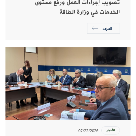
تصويب إجراءات العمل ورفع مستوى
الخدمات في وزارة الطاقة
المزيد
07/22/2026
الأخبار