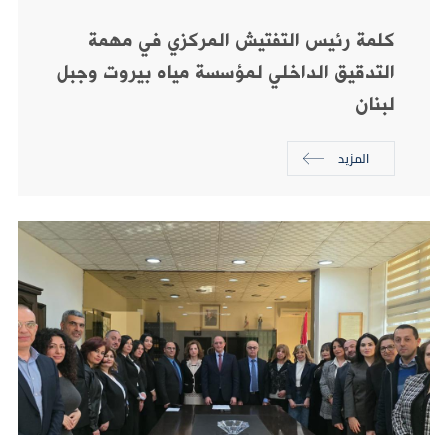
كلمة رئيس التفتيش المركزي في مهمة
التدقيق الداخلي لمؤسسة مياه بيروت وجبل
لبنان
المزيد