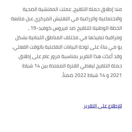
منذ إطلاق حملة التلقيح، عملت المفتشية الصحية
والاجتماعية والزراعية في التفتيش المركزي عىل متابعة
الخطة الوطنية للتلقيح ضد فيروس كوفيد-19 ،
ومراقبة تنفيذها في مختلف المناطق اللبنانية بشكل
يو مي بناءً على لوحة البيانات التفاعلية بالوقت الفعلي.
وقد أعدّت هذا التقرير بمناسبة مرور عام على إطلاق
حملة التلقيح ليغطي الفترة الممتدة بين 14 شباط
2021 و 14 شباط 2022 ضمناً.
للإطلاع على التقرير