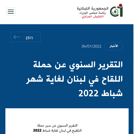
الجمهورية اللبنانية
رئاسة مجلس الوزراء
التفتيش المركزي
رجوع
04/01/2022
الأخبار
التقرير السنوي عن حملة
اللقاح في لبنان لغاية شهر
شباط 2022