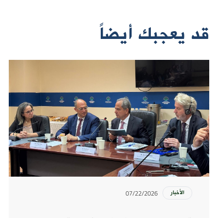
قد يعجبك أيضاً
07/22/2026
الأخبار