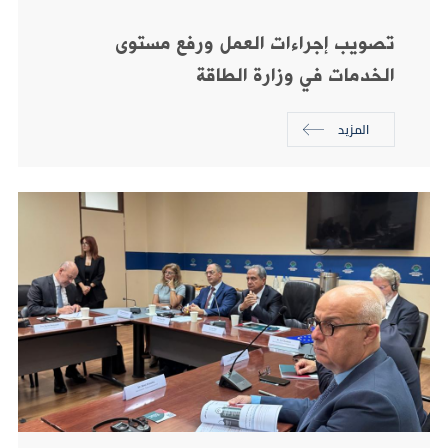
تصويب إجراءات العمل ورفع مستوى
الخدمات في وزارة الطاقة
المزيد