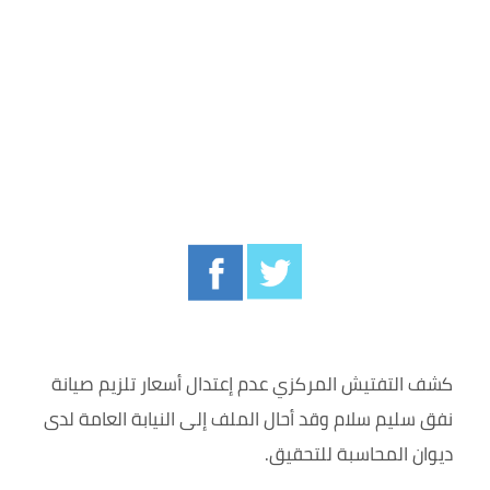
كشف التفتيش المركزي عدم إعتدال أسعار تلزيم صيانة
نفق سليم سلام وقد أحال الملف إلى النيابة العامة لدى
ديوان المحاسبة للتحقيق.