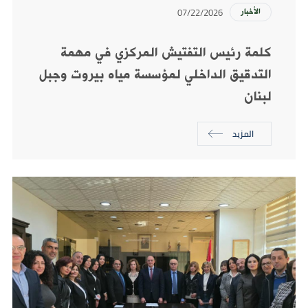
07/22/2026
الأخبار
كلمة رئيس التفتيش المركزي في مهمة
التدقيق الداخلي لمؤسسة مياه بيروت وجبل
لبنان
المزيد