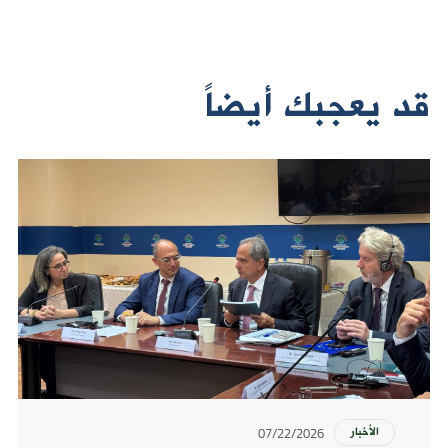
قد يعجبك أيضاً
07/22/2026
الأخبار