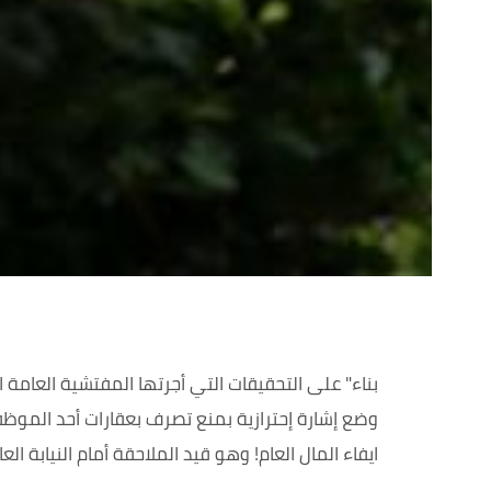
بناء" على التحقيقات التي أجرتها المفتشية العامة
وضع إشارة إحترازية بمنع تصرف بعقارات أحد الموظفي
ايفاء المال العام! وهو قيد الملاحقة أمام النيابة ال