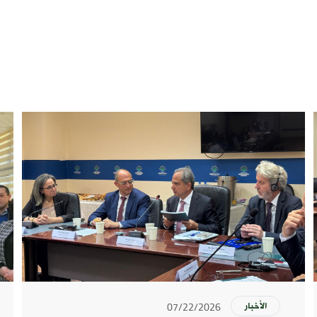
07/22/2026
الأخبار