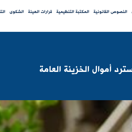
النصوص القانونية
المكتبة التنظيمية
قرارات الهيئة
الشكوى
الت
رد أموال الخزينة العامة