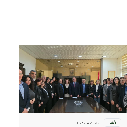
02/25/2026
الأخبار