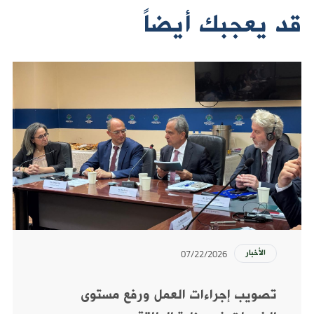
قد يعجبك أيضاً
07/22/2026
الأخبار
تصويب إجراءات العمل ورفع مستوى