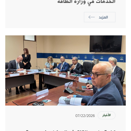
الخدمات في وزارة الطاقة
المزيد
07/22/2026
الأخبار