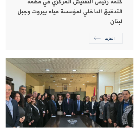
كلمة رئيس التفتيش المركزي في مهمة
التدقيق الداخلي لمؤسسة مياه بيروت وجبل
لبنان
المزيد