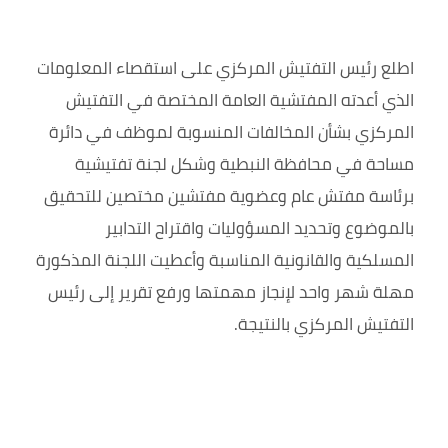
اطلع رئيس التفتيش المركزي على استقصاء المعلومات
الذي أعدته المفتشية العامة المختصة في التفتيش
المركزي بشأن المخالفات المنسوبة لموظف في دائرة
مساحة في محافظة النبطية وشكل لجنة تفتيشية
برئاسة مفتش عام وعضوية مفتشين مختصين للتحقيق
بالموضوع وتحديد المسؤوليات واقتراح التدابير
المسلكية والقانونية المناسبة وأعطيت اللجنة المذكورة
مهلة شهر واحد لإنجاز مهمتها ورفع تقرير إلى رئيس
التفتيش المركزي بالنتيجة.