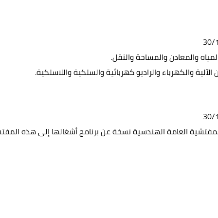
مياه والمعادن والمساحة والنقل.
آلية والكهرباء والراديو كهربائية والسلكية واللاسلكية.
المفتشية العامة الهندسية نسخة عن برنامج أشغالها إلى هذه المفتش