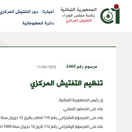
Main
الجمهورية اللبنانية
أخبارنا
دور التفتيش المركزي
رئاسة مجلس الوزراء
menu
التفتيش المركزي
دائرة المعلوماتية
11/09/1959
مرسوم رقم 2460
تنظيم التفتيش المركزي
إن رئيس الجمهورية اللبنانية،
بناء على الدستور اللبناني،
بناء على المرسوم الاشتراعي رقم 115 الصادر بتاريخ 12 حزيران سنة 1959 المتعلق بإنشاء التفتيش المركزي،
بناء على المرسوم الإشتراعي رقم 112 تاريخ 12 حزيران سنة 1959 المتعلق بنظام الموظفين،