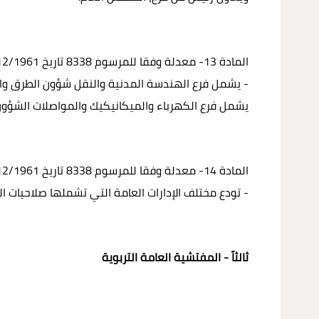
المادة 13- معدلة وفقا للمرسوم 8338 تاريخ 30/12/1961
- يشمل فرع الهندسة المدنية والنقل شؤون الطرق وال
يشمل فرع الكهرباء والميكانيكيك والمواصلات الشؤون ال
المادة 14- معدلة وفقا للمرسوم 8338 تاريخ 30/12/1961
- تودع مختلف الإدارات العامة التي تشملها صلاحيات 
ثالثاً - المفتشية العامة التربوية