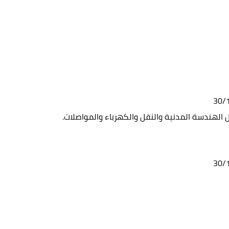
لهندسة المدنية والنقل والكهرباء والمواصلات.