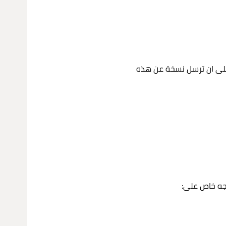
رة، على ان ترسل نسخة عن هذه