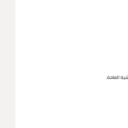
ية العامة.