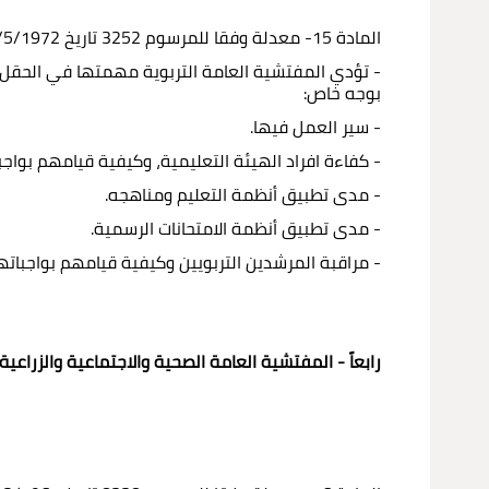
المادة 15- معدلة وفقا للمرسوم 3252 تاريخ 17/5/1972
- تؤدي المفتشية العامة التربوية مهمتها في الحقل 
بوجه خاص:
- سير العمل فيها.
- كفاءة افراد الهيئة التعليمية، وكيفية قيامهم بواج
- مدى تطبيق أنظمة التعليم ومناهجه.
- مدى تطبيق أنظمة الامتحانات الرسمية.
- مراقبة المرشدين التربويين وكيفية قيامهم بواجباته
رابعاً - المفتشية العامة الصحية والاجتماعية والزراعية