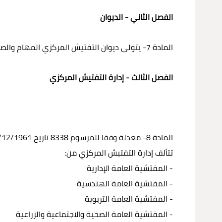
الفصل الثاني - الديوان
المادة 7- يتولى ديوان التفتيش المركزي المهام والصلاحيات التي تنيطها القوانين والأنظمة بالديوان في المديريات العامة.
الفصل الثالث - إدارة التفتيش المركزي
المادة 8- معدلة وفقا للمرسوم 8338 تاريخ 30/12/1961
تتألف إدارة التفتيش المركزي من:
- المفتشية العامة الإدارية
- المفتشية العامة الهندسية
- المفتشية العامة التربوية
- المفتشية العامة الصحية والاجتماعية والزراعية