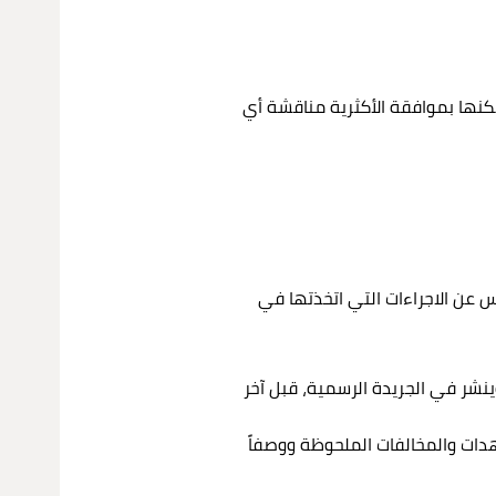
يمكنها بموافقة الأكثرية مناقشة أي
ئيس عن الاجراءات التي اتخذتها في
 وينشر في الجريدة الرسمية، قبل آخر
دات والمخالفات الملحوظة ووصفاً