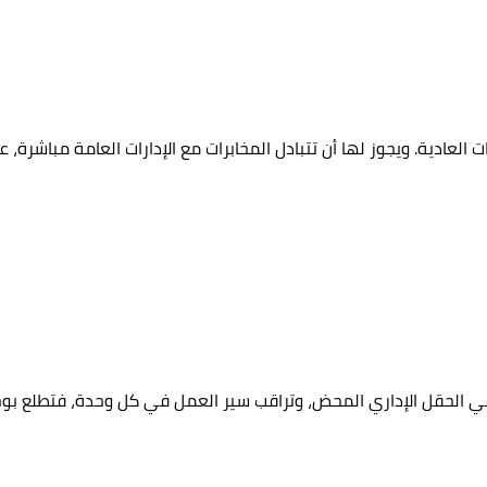
مخابرات العادية. ويجوز لها أن تتبادل المخابرات مع الإدارات العامة مباش