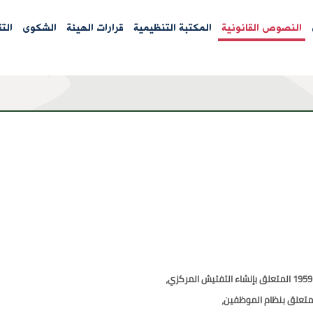
النصوص القانونية
المكتبة التنظيمية
قرارات الهيئة
الشكوى
الت