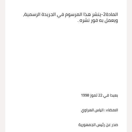
المادة2-ينشر هذا المرسوم في الجريدة الرسمية،
ويعمل به فور نشره .
بعبدا في 22 تموز 1998
الامضاء : الياس الهراوي
صدر عن رئيس الجمهورية