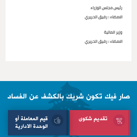
رئيس مجلس الوزراء
الامضاء : رفيق الحريري
وزير المالية
الامضاء : رفيق الحريري
صار فيك تكون شريك بالكشف عن الفساد
تقديم شكوى
قيم المعاملة أو
الوحدة الادارية