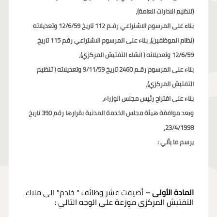
(تنظيم الادارات العامة)،
بناء على المرسوم الاشتراعي رقـم 112 تاريخ 12/6/59 وتعديلاته
(نظام الموظفين)، بناء على المرسوم الاشتراعي رقم 115 تاريخ
12/6/59 وتعديلاته ( انشاء التفتيش المركزي)،
بناء على المرسوم رقـم 2460 تاريخ 9/11/59 وتعديلاته ( تنظيم
التفتيش المركزي)،
بناء على اقتراح رئيس مجلس الوزراء،
وبعد موافقة هيئة مجلس الخدمة المدنية بقرارها رقم 390 تاريخ
23/4/1998،
يرسم ما يأتي :
المادة الأولى –
أضيفت عشر وظائف " خادم" الى ملاك
التفتيش المركزي موزعة على الوجه التالي :