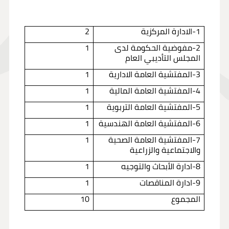
1-الادارة المركزية
2
2-مفوضية الحكومة لدى
1
المجلس التأديبي العام
3-المفتشية العامة الادارية
1
4-المفتشية العامة المالية
1
5-المفتشية العامة التربوية
1
6-المفتشية العامة الهندسية
1
7-المفتشية العامة الصحية
1
والاجتماعية والزراعية
8-ادارة الأبحاث والتوجيه
1
9-ادارة المناقصات
1
المجموع
10