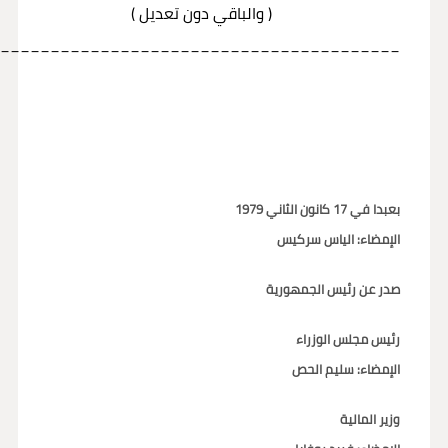
( والباقي دون تعديل )
_________________________________________
بعبدا في 17 كانون الثاني 1979
الإمضاء: الياس سركيس
صدر عن رئيس الجمهورية
رئيس مجلس الوزراء
الإمضاء: سليم الحص
وزير المالية