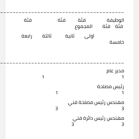
_________________________________________
الوظيفة فئة فئة فئة
فئة فئة المجموع
اولى ثانية ثالثة رابعة
خامسة
_________________________________________
مدير عام
1 1
رئيس مصلحة
1 1
مهندس رئيس مصلحة فني
3 3
مهندس رئيس دائرة فني
3 3