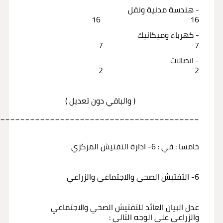
- هندسة مدنية ونقل
16 16
- كهرباء وميكانيك
7 7
- اتصالات
2 2
( والباقي دون تعديل )
_________________________________________
خامسا : في : 6- ادارة التفتيش المركزي
6- التفتيش الصحي والاجتماعي والزراعي
عدل البيان العائد للتفتيش الصحي والاجتماعي
والزراعي على الوجه التالي :