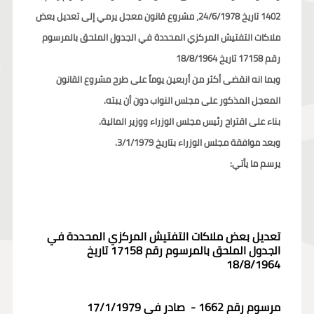
1402 تاريخ 24/6/1978، مشروع قانون معجل يرمي إلى تعديل بعض
ملاكات التفتيش المركزي المحددة في الجدول الملحق بالمرسوم
رقم 17158 تاريخ 18/8/1964
وبما انه انقضى أكثر من أربعين يوماً على طرح مشروع القانون
المعجل المذكور على مجلس النواب دون أن يبته.
بناء على اقتراح رئيس مجلس الوزراء ووزير المالية.
وبعد موافقة مجلس الوزراء بتاريخ 3/1/1979.
يرسم ما يأتي:
تعديل بعض ملاكات التفتيش المركزي المحددة في
الجدول الملحق بالمرسوم رقم 17158 تاريخ
18/8/1964
مرسوم رقم 1662 - صادر في 17/1/1979