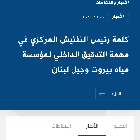
الأخبار والنشاطات
07/22/2026
الأخبار
كلمة رئيس التفتيش المركزي في
مهمة التدقيق الداخلي لمؤسسة
مياه بيروت وجبل لبنان
المزيد
الجميع
الأخبار
النشاطات