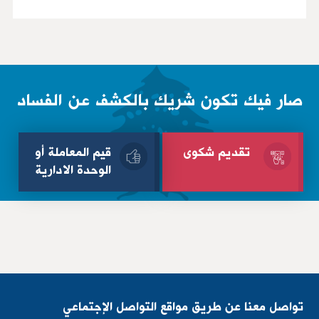
صار فيك تكون شريك بالكشف عن الفساد
تقديم شكوى
قيم المعاملة أو
الوحدة الادارية
الإسم الثلاثي
الإسم الثلاثي
البريد الإلكتروني
البريد الإلكتروني
تواصل معنا عن طريق مواقع التواصل الإجتماعي