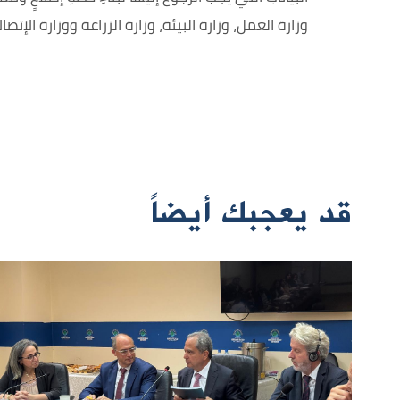
وزارة العمل، وزارة البيئة، وزارة الزراعة ووزارة الإتصال
قد يعجبك أيضاً