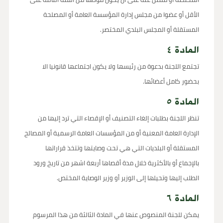
الأقل أو عضوا من مجلس إدارة المؤسسة العامة أو المصلحة
المستقلة أو المجلس البلدي المختصر.
المادة ٤
تجتمع اللجنة بدعوة من رئيسها ولا يكون اجتماعها قانونيا الا
بحضور كامل أعضائها.
المادة ٥
تنظر اللجنة بطلبات إلغاء التصنيف أو الإقصاء التي ترد إليها من
الإدارة العامة المعنية أو من المؤسسات العامة الرسمية أو المصالح
المستقلة أو البلديات التي هي تحت وصايتها وتتخذ قراراتها
بالإجماع أو بالأكثرية خلال مدة أقصاها أربعة اشهر من تاريخ ورود
الطلب إليها وتحيلها إلى الوزير أو وزير الوصاية المختص.
المادة ٦
يمكن للجنة المنصوص عنها في المادة الثالثة من هذا المرسوم