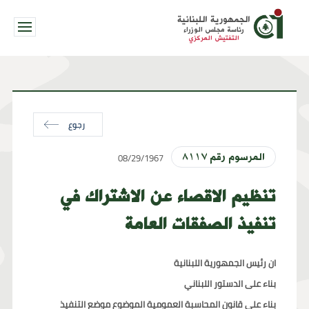
الجمهورية اللبنانية
رئاسة مجلس الوزراء
التفتيش المركزي
رجوع
08/29/1967
المرسوم رقم ٨١١٧
تنظيم الاقصاء عن الاشتراك في
تنفيذ الصفقات العامة
ان رئيس الجمهورية اللبنانية
بناء على الدستور اللبناني
بناء على قانون المحاسبة العمومية الموضوع موضع التنفيذ